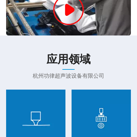
应用领域
杭州功律超声波设备有限公司