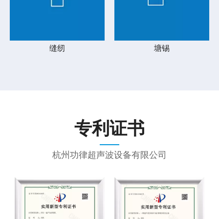
缝纫
塘锡
专利证书
杭州功律超声波设备有限公司