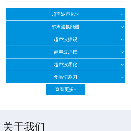
超声波声化学
超声波换能器
超声波搪锡
超声波焊接
超声波雾化
食品切割刀
查看更多+
关于我们