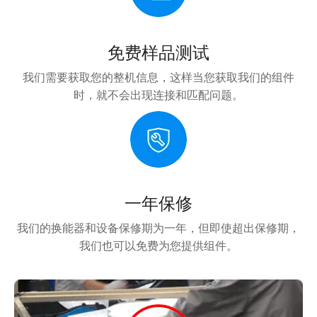
免费样品测试
我们需要获取您的整机信息，这样当您获取我们的组件
时，就不会出现连接和匹配问题。
一年保修
我们的换能器和设备保修期为一年，但即使超出保修期，
我们也可以免费为您提供组件。