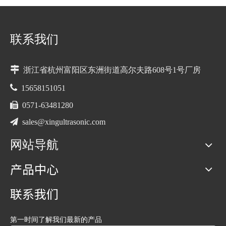
联系我们

浙江省杭州富阳区东洲街道高尔夫路608号1号厂房

15658151051

0571-63481280

sales@xingultrasonic.com
网站导航
产品中心
联系我们
第一时间了解我们最新的产品