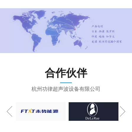
合作伙伴
杭州功律超声波设备有限公司