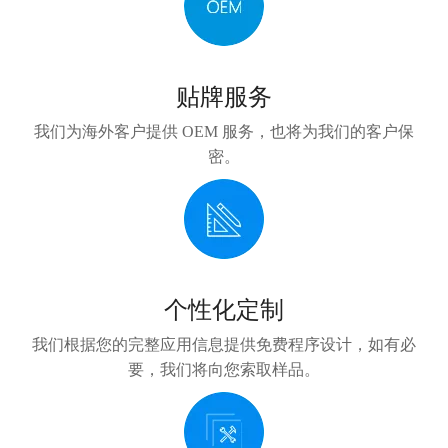
贴牌服务
我们为海外客户提供 OEM 服务，也将为我们的客户保
密。
个性化定制
我们根据您的完整应用信息提供免费程序设计，如有必
要，我们将向您索取样品。