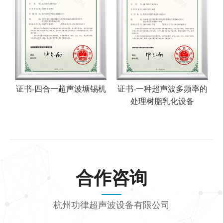
证书-四合一超声波塘锡机
证书-一种超声波多频率的
处理树脂乳化设备
合作咨询
杭州功律超声波设备有限公司