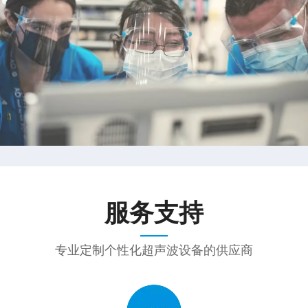
服务支持
专业定制个性化超声波设备的供应商