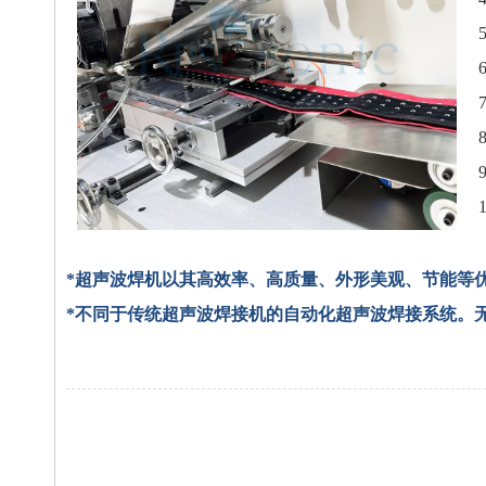
*超声波焊机以其高效率、高质量、外形美观、节能等
*不同于传统超声波焊接机的自动化超声波焊接系统。