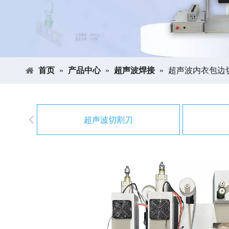
首页
»
产品中心
»
超声波焊接
»
超声波内衣包边
超声波切割刀