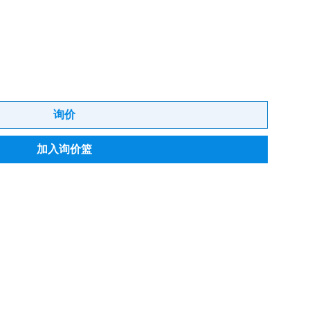
询价
加入询价篮