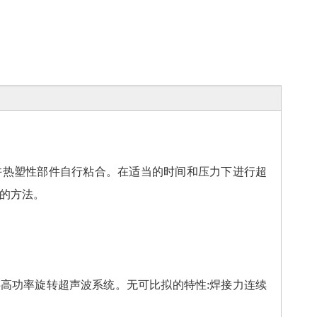
许热塑性部件自行粘合。在适当的时间和压力下进行超
的方法。
业提供高功率旋转超声波系统。无可比拟的特性:焊接力连续