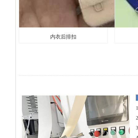
内衣后排扣