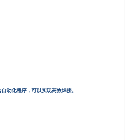
合自动化程序，可以实现高效焊接。