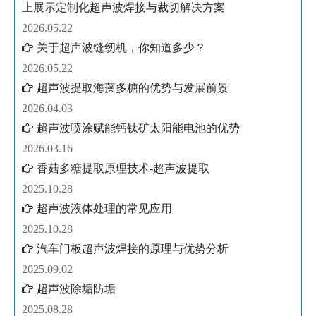
上展示定制化超声波焊接与裁切解决方案
2026.05.22
关于超声波缝纫机，你知道多少？
2026.05.22
超声波提取海藻多糖的优势与发展前景
2026.04.03
超声波喷涂赋能钙钛矿太阳能电池的优势
2026.03.16
香菇多糖提取原理技术-超声波提取
2025.10.28
超声波液体处理的常见应用
2025.10.28
汽车门板超声波焊接的原理与优势分析
2025.09.02
超声波除垢防垢
2025.08.28