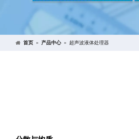
首页
»
产品中心
»
超声波液体处理器