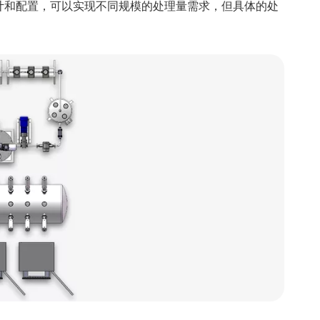
设计和配置，可以实现不同规模的处理量需求，但具体的处