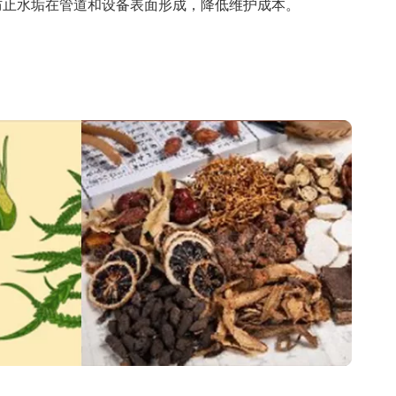
防止水垢在管道和设备表面形成，降低维护成本。