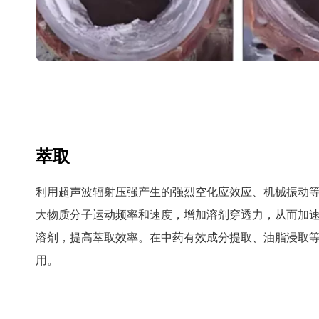
萃取
利用超声波辐射压强产生的强烈空化应效应、机械振动
大物质分子运动频率和速度，增加溶剂穿透力，从而加
溶剂，提高萃取效率。在中药有效成分提取、油脂浸取
用。