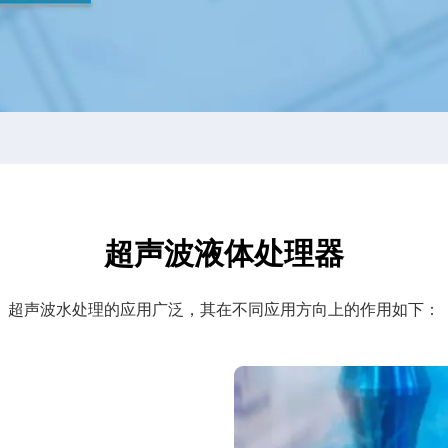
超声波液体处理器
超声波水处理的应用广泛，其在不同应用方向上的作用如下：