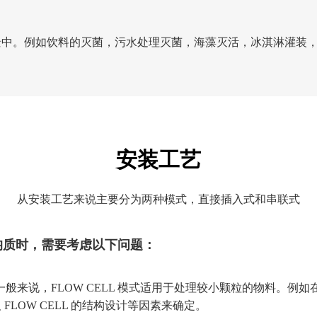
景中。例如饮料的灭菌，污水处理灭菌，海藻灭活，冰淇淋灌装
安装工艺
从安装工艺来说主要分为两种模式，直接插入式和串联式
和均质时，需要考虑以下问题：
般来说，FLOW CELL 模式适用于处理较小颗粒的物料。例
LOW CELL 的结构设计等因素来确定。