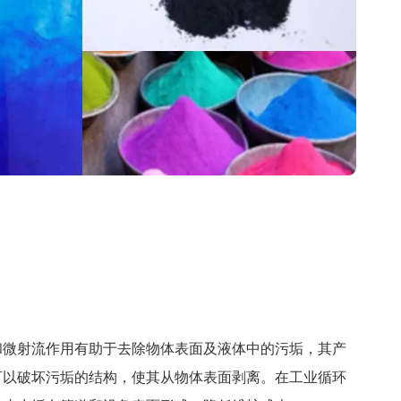
和微射流作用有助于去除物体表面及液体中的污垢，其产
可以破坏污垢的结构，使其从物体表面剥离。在工业循环