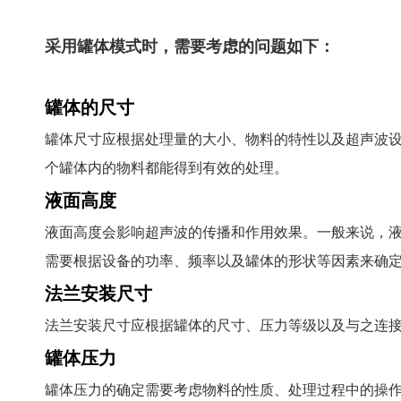
采用罐体模式时，需要考虑的问题如下：
罐体的尺寸
罐体尺寸应根据处理量的大小、物料的特性以及超声波
个罐体内的物料都能得到有效的处理。
液面高度
液面高度会影响超声波的传播和作用效果。一般来说，
需要根据设备的功率、频率以及罐体的形状等因素来确
法兰安装尺寸
法兰安装尺寸应根据罐体的尺寸、压力等级以及与之连接的
罐体压力
罐体压力的确定需要考虑物料的性质、处理过程中的操