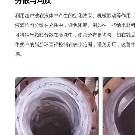
分散与均质
利用超声波在液体中产生的空化效应、机械振动等作用
液滴均匀分散在介质中，避免团聚。例如在一些纳米材
可将纳米颗粒分散在溶液中，使其分布更均匀。如在乳
牛奶中的脂肪球直径控制在较小范围，避免分层，改善
感。