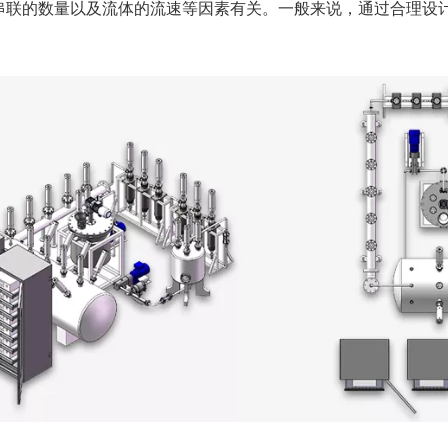
型号、串联的数量以及流体的流速等因素有关。一般来说，通过合理