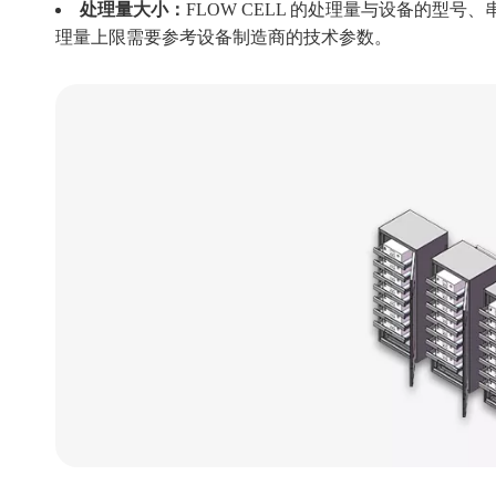
处理量大小：
FLOW CELL 的处理量与设备的
理量上限需要参考设备制造商的技术参数。