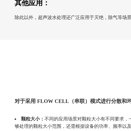
其他应用：
除此以外，超声波水处理还广泛应用于灭绝，除气等场
对于采用 FLOW CELL（串联）模式进行分散
颗粒大小：
不同的应用场景对颗粒大小有不同要求，一
够处理的颗粒大小范围，还需根据设备的功率、频率以及 F