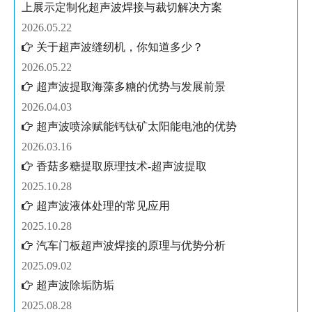
上展示定制化超声波焊接与裁切解决方案
2026.05.22
关于超声波缝纫机，你知道多少？
2026.05.22
超声波提取海藻多糖的优势与发展前景
2026.04.03
超声波喷涂赋能钙钛矿太阳能电池的优势
2026.03.16
香菇多糖提取原理技术-超声波提取
2025.10.28
超声波液体处理的常见应用
2025.10.28
汽车门板超声波焊接的原理与优势分析
2025.09.02
超声波除垢防垢
2025.08.28