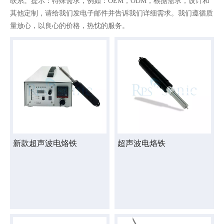
联系。提示：特殊需求，例如：OEM，ODM，根据需求，设计和
其他定制，请给我们发电子邮件并告诉我们详细需求。我们遵循质
量放心，以良心的价格，热忱的服务。
新款超声波电烙铁
超声波电烙铁