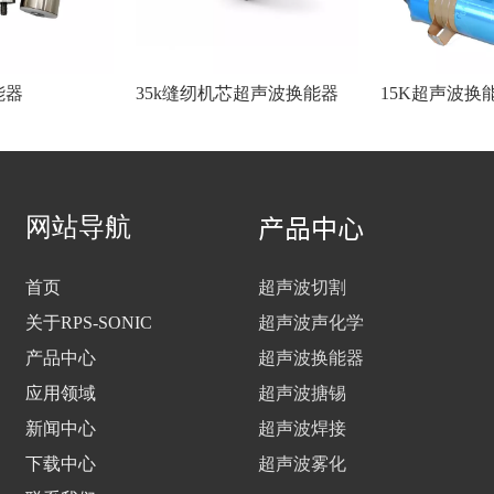
能器
35k缝纫机芯超声波换能器
15K超声波换
产品中心
网站导航
首页
超声波切割
关于RPS-SONIC
超声波声化学
产品中心
超声波换能器
应用领域
超声波搪锡
新闻中心
超声波焊接
下载中心
超声波雾化