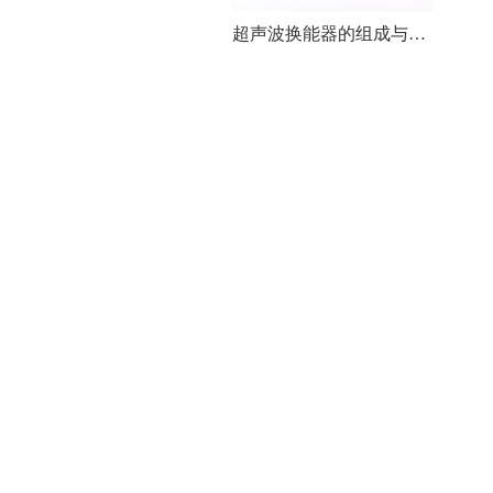
超声波换能器的组成与类型