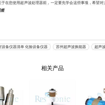
关于在您使用超声波处理器前，一定要先学会这些事项，希望对
墨烯
室设备仪器清单 化验设备仪器
苏州超声波换能器
超声
相关产品