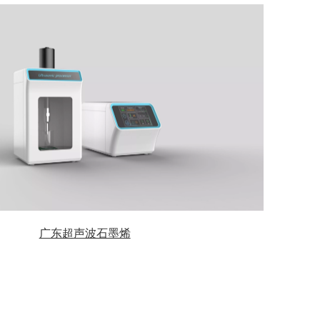
广东超声波石墨烯