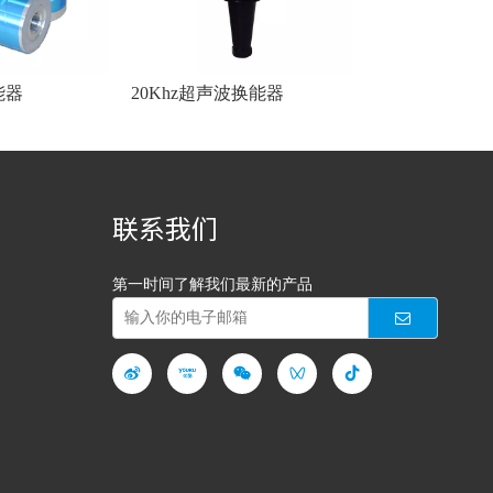
能器
20Khz超声波换能器
联系我们
第一时间了解我们最新的产品