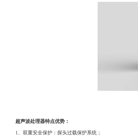
超声波处理器特点优势：
1、双重安全保护：探头过载保护系统；