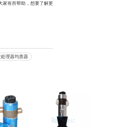
大家有所帮助，想要了解更
波处理器均质器