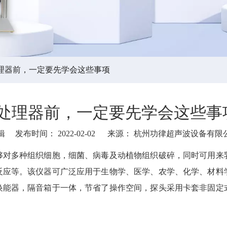
理器前，一定要先学会这些事项
处理器前，一定要先学会这些事
发布时间： 2022-02-02 来源：
杭州功律超声波设备有限
whatsapp"]
够对多种组织细胞，细菌、病毒及动植物组织破碎，同时可用来
反应等。该仪器可广泛应用于生物学、医学、农学、化学、材料
换能器，隔音箱于一体，节省了操作空间，探头采用卡套非固定