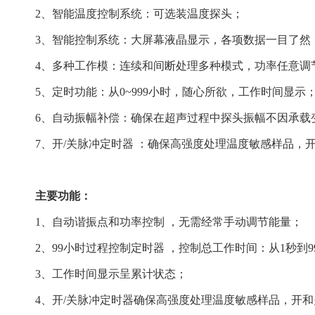
2、智能温度控制系统：可选装温度探头；
3、智能控制系统：大屏幕液晶显示，各项数据一目了然
4、多种工作模：连续和间断处理多种模式，功率任意调
5、定时功能：从0~999小时，随心所欲，工作时间显示
6、自动振幅补偿：确保在超声过程中探头振幅不因承载
7、开/关脉冲定时器 ：确保高强度处理温度敏感样品，
主要功能：
1、自动谐振点和功率控制 ，无需经常手动调节能量；
2、99小时过程控制定时器 ，控制总工作时间：从1秒到
3、工作时间显示呈累计状态；
4、开/关脉冲定时器确保高强度处理温度敏感样品，开和