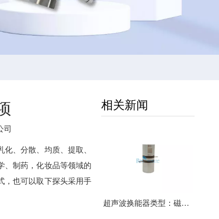
相关新闻
项
公司
乳化、分散、均质、提取、
学、制药，化妆品等领域的
式，也可以取下探头采用手
超声波换能器类型：磁致伸缩与压电换能器的比较