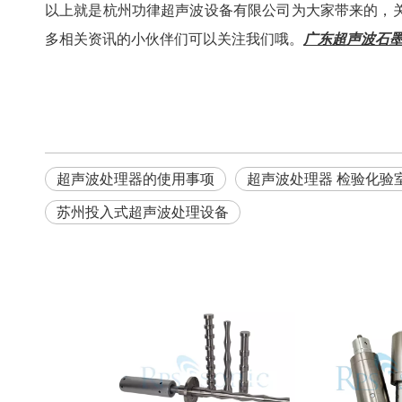
以上就是杭州功律超声波设备有限公司为大家带来的，
多相关资讯的小伙伴们可以关注我们哦。
广东超声波石
超声波处理器的使用事项
超声波处理器 检验化验
苏州投入式超声波处理设备