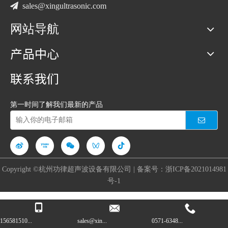

sales@xingultrasonic.com
网站导航
产品中心
联系我们
第一时间了解我们最新的产品
Copyright ©杭州功律超声波设备有限公司 | 备案号：
浙ICP备2021014981
号-1
156581510...
sales@xin...
0571-6348...