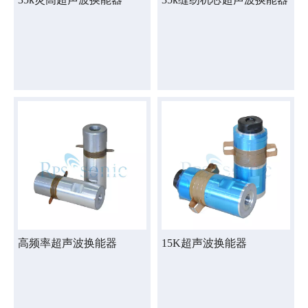
高频率超声波换能器
15K超声波换能器