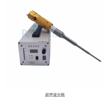
超声波分散