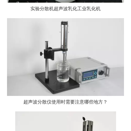
实验分散机超声波乳化工业乳化机
超声波分散仪使用时需要注意哪些地方？