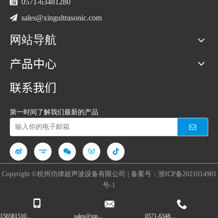

0571-63481280

sales@xingultrasonic.com
网站导航
产品中心
联系我们
第一时间了解我们最新的产品
Copyright ©杭州功律超声波设备有限公司 | 备案号：
浙ICP备2021014981
号-1
156581510...
sales@xin...
0571-6348...