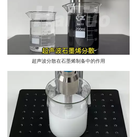
超声波分散在石墨烯制备中的作用