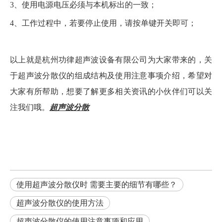
3、使用电源电压必须与本机标出的一致；
4、工作过程中，若要停止使用，请按单键开关即可；
以上就是杭州功律超声波设备有限公司为大家带来的，关
于超声波分散仪的组成结构及使用注意事项介绍，希望对
大家有所帮助，想要了解更多相关资讯的小伙伴们可以关
注我们哦。
超声波分散
使用超声波分散仪时 需要主要的细节有哪些？
超声波分散仪的使用方法
超声波分散仪的使用注意事项和应用