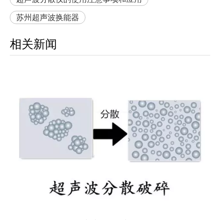
苏州超声波换能器
相关新闻