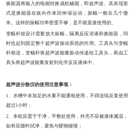
换能器将输入的电能转换成机械能，即超声波。其表现形
式是换能器在纵向作来回伸缩运动，振幅一般在几个微
米。这样的振幅功率密度不够，是不能直接使用的。
变幅杆按设计需要放大振幅，隔离反应溶液和换能器，同
时也起到固定整个超声波振动系统的作用。工具头与变幅
杆相连，变幅杆将超声波能量振动传递给工具头，再由工
具头将超声波能量发射到化学反应液体中。
超声波分散仪的使用注意事项：
1、水槽中未加足的水量不能通电使用，不得连续反复使用
超过1小时；
2、本机应置于干净，平整处使用，外壳不应被液体溅湿，
如有应随时拭净，避免与硬物碰撞；