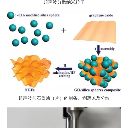
超声波分散纳米粒子
超声波与石墨烯（片）的制备、剥离以及分散