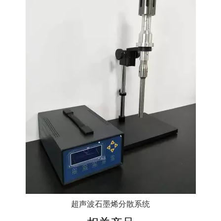
超声波石墨烯分散系统