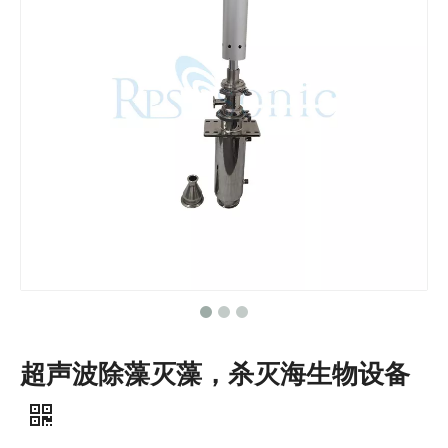
超声波除藻灭藻，杀灭海生物设备