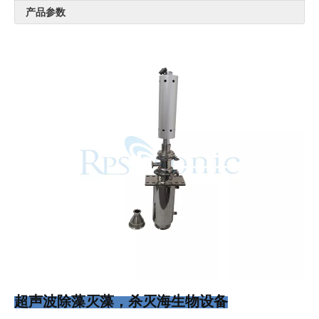
产品参数
超声波除藻灭藻，杀灭海生物设备