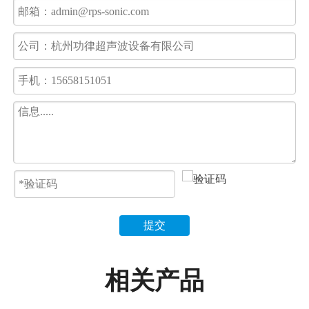
提交
相关产品