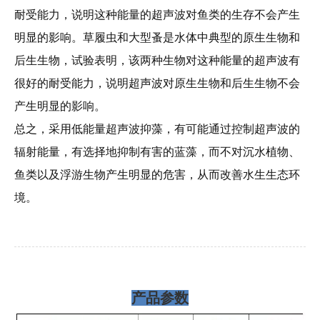
耐受能力，说明这种能量的超声波对鱼类的生存不会产生
明显的影响。草履虫和大型蚤是水体中典型的原生生物和
后生生物，试验表明，该两种生物对这种能量的超声波有
很好的耐受能力，说明超声波对原生生物和后生生物不会
产生明显的影响。
总之，采用低能量超声波抑藻，有可能通过控制超声波的
辐射能量，有选择地抑制有害的蓝藻，而不对沉水植物、
鱼类以及浮游生物产生明显的危害，从而改善水生生态环
境。
产品参数