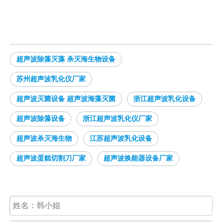
超声波除藻灭藻 杀灭海生物设备
苏州超声波乳化仪厂家
超声波灭菌设备 超声波海藻灭菌
浙江超声波乳化设备
超声波除藻设备
浙江超声波乳化仪厂家
超声波杀灭海生物
江苏超声波乳化设备
超声波蛋糕切割刀厂家
超声波换能器设备厂家