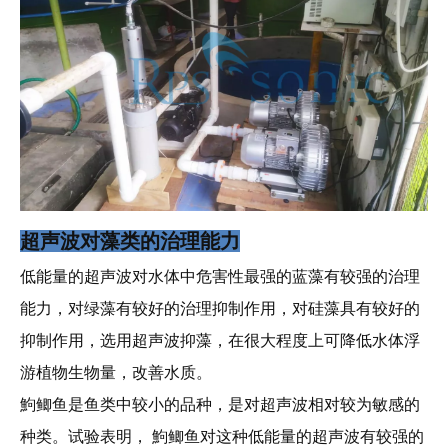
超声波对藻类的治理能力
低能量的超声波对水体中危害性最强的蓝藻有较强的治理
能力，对绿藻有较好的治理抑制作用，对硅藻具有较好的
抑制作用，选用超声波抑藻，在很大程度上可降低水体浮
游植物生物量，改善水质。
鮈鲫鱼是鱼类中较小的品种，是对超声波相对较为敏感的
种类。试验表明， 鮈鲫鱼对这种低能量的超声波有较强的