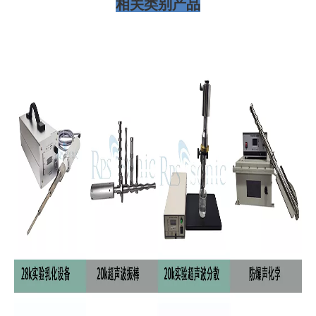
相关类别产品