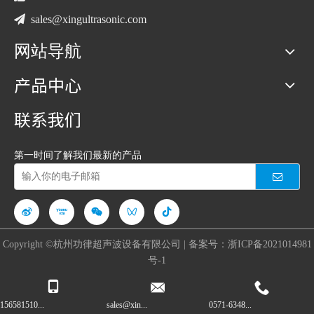

sales@xingultrasonic.com
网站导航
产品中心
联系我们
第一时间了解我们最新的产品
Copyright ©杭州功律超声波设备有限公司 | 备案号：
浙ICP备2021014981
号-1
156581510...
sales@xin...
0571-6348...