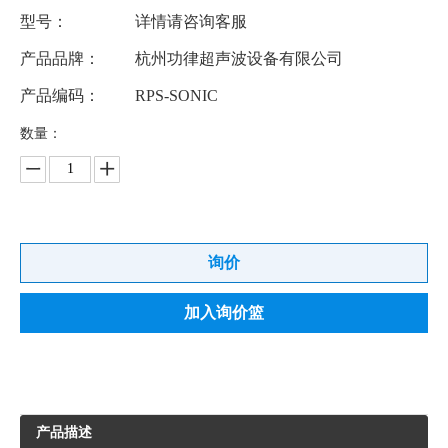
型号：
详情请咨询客服
产品品牌：
杭州功律超声波设备有限公司
产品编码：
RPS-SONIC
数量：
询价
加入询价篮
产品描述